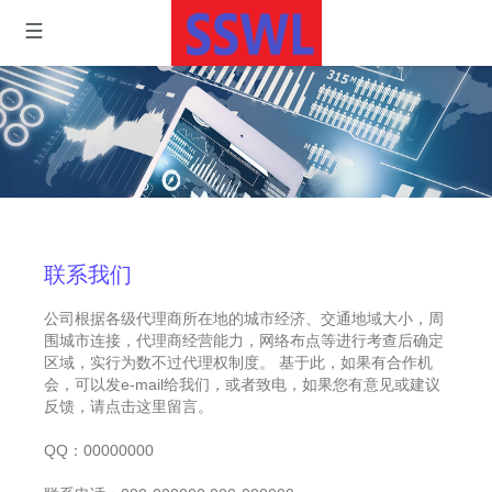
联系我们
公司根据各级代理商所在地的城市经济、交通地域大小，周
围城市连接，代理商经营能力，网络布点等进行考查后确定
区域，实行为数不过代理权制度。 基于此，如果有合作机
会，可以发e-mail给我们，或者致电，如果您有意见或建议
反馈，请点击这里留言。
QQ：00000000