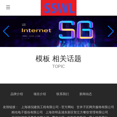
模板 相关话题
TOPIC
品牌介绍
项目介绍
联系我们
新闻动态
友情链接：
上海禧倪建筑工程有限公司 - 官方网站
甘井子区网升服饰有限公司
精伦电子股份有限公司
上海崇明县浦东新区智立方餐饮管理有限公司